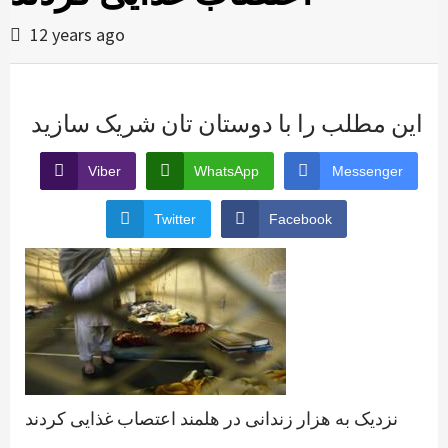
12 years ago
این مطلب را با دوستان تان شریک سازید
Viber
WhatsApp
Messenger
Twitter
Facebook
نزدیک به هزار زندانی در هلمند اعتصاب غذایی کردند