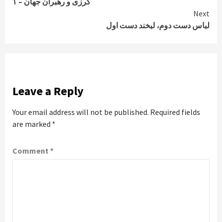
کرزی و رهبران جهان – ۱
Reading
Next
لباس دست دوم، لبخند دست اول
Leave a Reply
Your email address will not be published.
Required fields
are marked
*
Comment
*