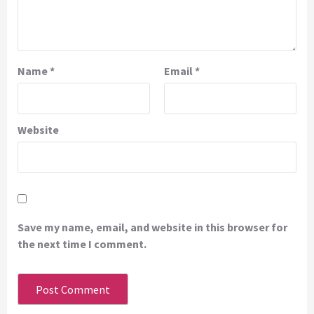
Name
*
Email
*
Website
Save my name, email, and website in this browser for
the next time I comment.