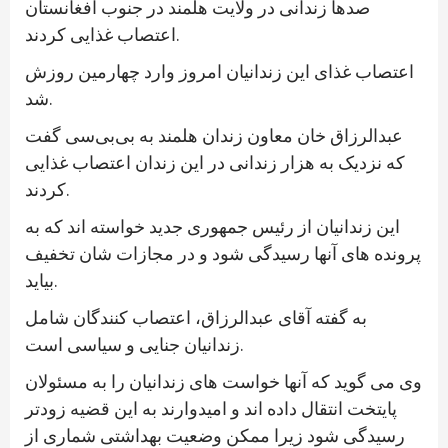
صدها زندانی در ولایت هلمند در جنوب افغانستان
اعتصاب غذایی کردند.
اعتصاب غذای این زندانیان امروز وارد چهارمین روزش
شد.
عبدالرزاق خان معاون زندان هلمند به بی‌بی‌سی گفت
که نزدیک به هزار زندانی در این زندان اعتصاب غذایی
کردند.
این زندانیان از رئیس جمهوری جدید خواسته اند که به
پرونده های آنها رسیدگی شود و در مجازات شان تخفیف
بیاید.
به گفته آقای عبدالرزاق، اعتصاب کنندگان شامل
زندانیان جنایی و سیاسی است.
وی می گوید که آنها خواست های زندانیان را به مسئولان
پایتخت انتقال داده اند و امیدوارند به این قضیه زودتر
رسیدگی شود زیرا ممکن وضعیت بهداشتی شماری از