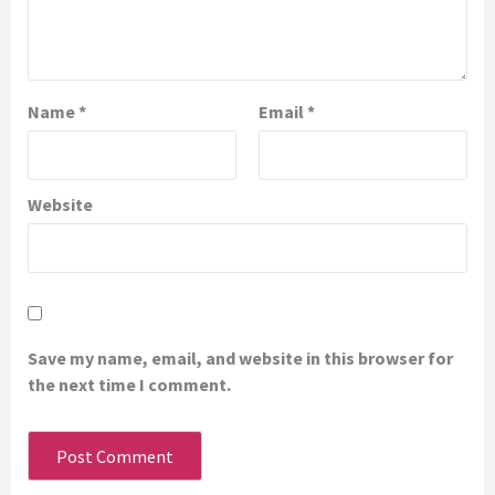
Name
*
Email
*
Website
Save my name, email, and website in this browser for
the next time I comment.