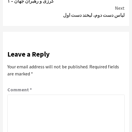
کرزی و رهبران جهان – ۱
Reading
Next
لباس دست دوم، لبخند دست اول
Leave a Reply
Your email address will not be published.
Required fields
are marked
*
Comment
*