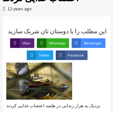
12 years ago
این مطلب را با دوستان تان شریک سازید
Viber
WhatsApp
Messenger
Twitter
Facebook
نزدیک به هزار زندانی در هلمند اعتصاب غذایی کردند