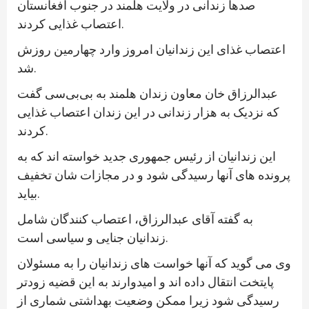
صدها زندانی در ولایت هلمند در جنوب افغانستان
اعتصاب غذایی کردند.
اعتصاب غذای این زندانیان امروز وارد چهارمین روزش
شد.
عبدالرزاق خان معاون زندان هلمند به بی‌بی‌سی گفت
که نزدیک به هزار زندانی در این زندان اعتصاب غذایی
کردند.
این زندانیان از رئیس جمهوری جدید خواسته اند که به
پرونده های آنها رسیدگی شود و در مجازات شان تخفیف
بیاید.
به گفته آقای عبدالرزاق، اعتصاب کنندگان شامل
زندانیان جنایی و سیاسی است.
وی می گوید که آنها خواست های زندانیان را به مسئولان
پایتخت انتقال داده اند و امیدوارند به این قضیه زودتر
رسیدگی شود زیرا ممکن وضعیت بهداشتی شماری از