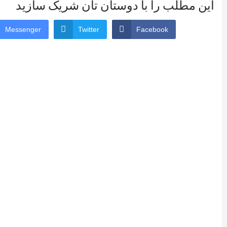
این مطلب را با دوستان تان شریک سازید
Messenger
Twitter
Facebook