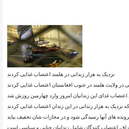
نزدیک به هزار زندانی در هلمند اعتصاب غذایی کردند
اعتصاب غذای این زندانیان امروز وارد چهارمین روزش شد.