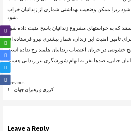
دگی شود زیرا ممکن وضعیت بهداشتی شماری از زندانیان خراب
شود.
Continue
Previous
کرزی و رهبران جهان – ۱
Reading
Leave a Reply