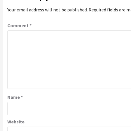
Your email address will not be published.
Required fields are 
Comment
*
Name
*
Website