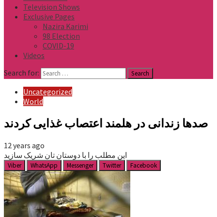
Television Shows
Exclusive Pages
Nazira Karimi
98 Election
COVID-19
Videos
Search for:
Uncategorized
World
صدها زندانی در هلمند اعتصاب غذایی کردند
12 years ago
این مطلب را با دوستان تان شریک سازید
Viber
WhatsApp
Messenger
Twitter
Facebook