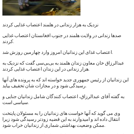
نزدیک به هزار زندانی در هلمند اعتصاب غذایی کردند
صدها زندانی در ولایت هلمند در جنوب افغانستان اعتصاب غذایی
کردند.
اعتصاب غذای این زندانیان امروز وارد چهارمین روزش شد.
عبدالرزاق خان معاون زندان هلمند به بی‌بی‌سی گفت که نزدیک به
هزار زندانی در این زندان اعتصاب غذایی کردند.
این زندانیان از رئیس جمهوری جدید خواسته اند که به پرونده های آنها
رسیدگی شود و در مجازات شان تخفیف بیاید.
به گفته آقای عبدالرزاق، اعتصاب کنندگان شامل زندانیان جنایی و
سیاسی است.
وی می گوید که آنها خواست های زندانیان را به مسئولان پایتخت
انتقال داده اند و امیدوارند به این قضیه زودتر رسیدگی شود زیرا
ممکن وضعیت بهداشتی شماری از زندانیان خراب شود.