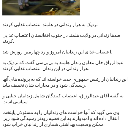
نزدیک به هزار زندانی در هلمند اعتصاب غذایی کردند
صدها زندانی در ولایت هلمند در جنوب افغانستان اعتصاب غذایی
کردند.
اعتصاب غذای این زندانیان امروز وارد چهارمین روزش شد.
عبدالرزاق خان معاون زندان هلمند به بی‌بی‌سی گفت که نزدیک به
هزار زندانی در این زندان اعتصاب غذایی کردند.
این زندانیان از رئیس جمهوری جدید خواسته اند که به پرونده های آنها
رسیدگی شود و در مجازات شان تخفیف بیاید.
به گفته آقای عبدالرزاق، اعتصاب کنندگان شامل زندانیان جنایی و
سیاسی است.
وی می گوید که آنها خواست های زندانیان را به مسئولان پایتخت
انتقال داده اند و امیدوارند به این قضیه زودتر رسیدگی شود زیرا
ممکن وضعیت بهداشتی شماری از زندانیان خراب شود.