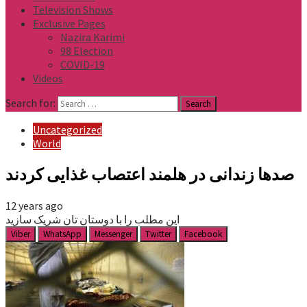
Television Shows
Exclusive Pages
Nazira Karimi
98 Election
COVID-19
Videos
Search for:
Uncategorized
World
صدها زندانی در هلمند اعتصاب غذایی کردند
12 years ago
این مطلب را با دوستان تان شریک سازید
Viber
WhatsApp
Messenger
Twitter
Facebook