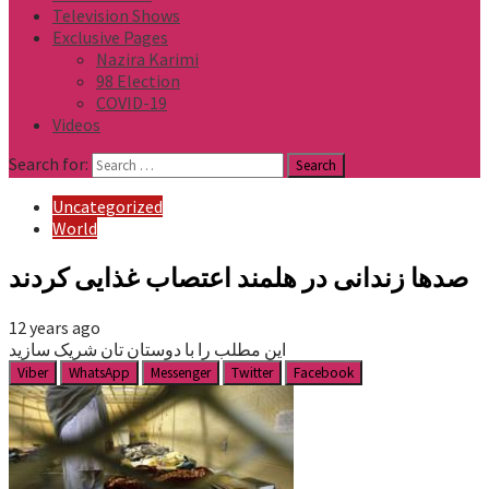
Television Shows
Exclusive Pages
Nazira Karimi
98 Election
COVID-19
Videos
Search for:
Uncategorized
World
صدها زندانی در هلمند اعتصاب غذایی کردند
12 years ago
این مطلب را با دوستان تان شریک سازید
Viber
WhatsApp
Messenger
Twitter
Facebook