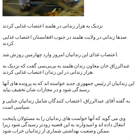
نزدیک به هزار زندانی در هلمند اعتصاب غذایی کردند
صدها زندانی در ولایت هلمند در جنوب افغانستان اعتصاب غذایی
کردند.
اعتصاب غذای این زندانیان امروز وارد چهارمین روزش شد.
عبدالرزاق خان معاون زندان هلمند به بی‌بی‌سی گفت که نزدیک به
هزار زندانی در این زندان اعتصاب غذایی کردند.
این زندانیان از رئیس جمهوری جدید خواسته اند که به پرونده های آنها
رسیدگی شود و در مجازات شان تخفیف بیاید.
به گفته آقای عبدالرزاق، اعتصاب کنندگان شامل زندانیان جنایی و
سیاسی است.
وی می گوید که آنها خواست های زندانیان را به مسئولان پایتخت
انتقال داده اند و امیدوارند به این قضیه زودتر رسیدگی شود زیرا
ممکن وضعیت بهداشتی شماری از زندانیان خراب شود.