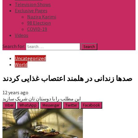
Television Shows
Exclusive Pages
Nazira Karimi
98 Election
COVID-19
Videos
Search for:
Uncategorized
World
صدها زندانی در هلمند اعتصاب غذایی کردند
12 years ago
این مطلب را با دوستان تان شریک سازید
Viber
WhatsApp
Messenger
Twitter
Facebook