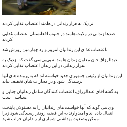
نزدیک به هزار زندانی در هلمند اعتصاب غذایی کردند
صدها زندانی در ولایت هلمند در جنوب افغانستان اعتصاب غذایی
کردند.
اعتصاب غذای این زندانیان امروز وارد چهارمین روزش شد.
عبدالرزاق خان معاون زندان هلمند به بی‌بی‌سی گفت که نزدیک به
هزار زندانی در این زندان اعتصاب غذایی کردند.
این زندانیان از رئیس جمهوری جدید خواسته اند که به پرونده های آنها
رسیدگی شود و در مجازات شان تخفیف بیاید.
به گفته آقای عبدالرزاق، اعتصاب کنندگان شامل زندانیان جنایی و
سیاسی است.
وی می گوید که آنها خواست های زندانیان را به مسئولان پایتخت
انتقال داده اند و امیدوارند به این قضیه زودتر رسیدگی شود زیرا
ممکن وضعیت بهداشتی شماری از زندانیان خراب شود.