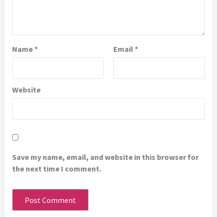
Name
*
Email
*
Website
Save my name, email, and website in this browser for
the next time I comment.