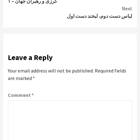
کرزی و رهبران جهان – ۱
Reading
Next
لباس دست دوم، لبخند دست اول
Leave a Reply
Your email address will not be published.
Required fields
are marked
*
Comment
*