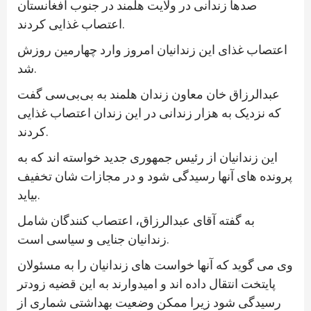
صدها زندانی در ولایت هلمند در جنوب افغانستان
اعتصاب غذایی کردند.
اعتصاب غذای این زندانیان امروز وارد چهارمین روزش
شد.
عبدالرزاق خان معاون زندان هلمند به بی‌بی‌سی گفت
که نزدیک به هزار زندانی در این زندان اعتصاب غذایی
کردند.
این زندانیان از رئیس جمهوری جدید خواسته اند که به
پرونده های آنها رسیدگی شود و در مجازات شان تخفیف
بیاید.
به گفته آقای عبدالرزاق، اعتصاب کنندگان شامل
زندانیان جنایی و سیاسی است.
وی می گوید که آنها خواست های زندانیان را به مسئولان
پایتخت انتقال داده اند و امیدوارند به این قضیه زودتر
رسیدگی شود زیرا ممکن وضعیت بهداشتی شماری از