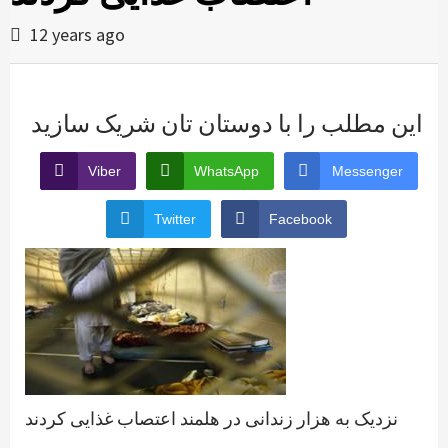
12 years ago
این مطلب را با دوستان تان شریک سازید
Viber
WhatsApp
Messenger
Twitter
Facebook
نزدیک به هزار زندانی در هلمند اعتصاب غذایی کردند