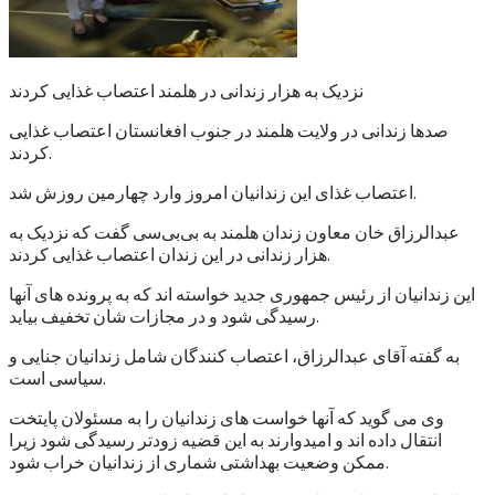
نزدیک به هزار زندانی در هلمند اعتصاب غذایی کردند
صدها زندانی در ولایت هلمند در جنوب افغانستان اعتصاب غذایی
کردند.
اعتصاب غذای این زندانیان امروز وارد چهارمین روزش شد.
عبدالرزاق خان معاون زندان هلمند به بی‌بی‌سی گفت که نزدیک به
هزار زندانی در این زندان اعتصاب غذایی کردند.
این زندانیان از رئیس جمهوری جدید خواسته اند که به پرونده های آنها
رسیدگی شود و در مجازات شان تخفیف بیاید.
به گفته آقای عبدالرزاق، اعتصاب کنندگان شامل زندانیان جنایی و
سیاسی است.
وی می گوید که آنها خواست های زندانیان را به مسئولان پایتخت
انتقال داده اند و امیدوارند به این قضیه زودتر رسیدگی شود زیرا
ممکن وضعیت بهداشتی شماری از زندانیان خراب شود.