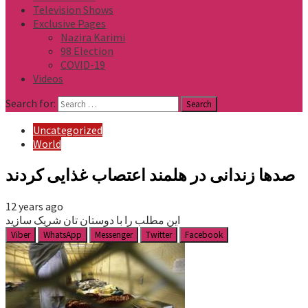
Television Shows
Exclusive Pages
Nazira Karimi
98 Election
COVID-19
Videos
Search for:
Uncategorized
World
صدها زندانی در هلمند اعتصاب غذایی کردند
12 years ago
این مطلب را با دوستان تان شریک سازید
Viber
WhatsApp
Messenger
Twitter
Facebook