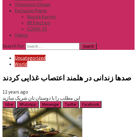
Television Shows
Exclusive Pages
Nazira Karimi
98 Election
COVID-19
Videos
Search for:
Uncategorized
World
صدها زندانی در هلمند اعتصاب غذایی کردند
12 years ago
این مطلب را با دوستان تان شریک سازید
Viber
WhatsApp
Messenger
Twitter
Facebook