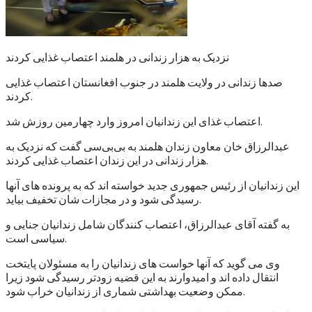
نزدیک به هزار زندانی در هلمند اعتصاب غذایی کردند
صدها زندانی در ولایت هلمند در جنوب افغانستان اعتصاب غذایی
کردند.
اعتصاب غذای این زندانیان امروز وارد چهارمین روزش شد.
عبدالرزاق خان معاون زندان هلمند به بی‌بی‌سی گفت که نزدیک به
هزار زندانی در این زندان اعتصاب غذایی کردند.
این زندانیان از رئیس جمهوری جدید خواسته اند که به پرونده های آنها
رسیدگی شود و در مجازات شان تخفیف بیاید.
به گفته آقای عبدالرزاق، اعتصاب کنندگان شامل زندانیان جنایی و
سیاسی است.
وی می گوید که آنها خواست های زندانیان را به مسئولان پایتخت
انتقال داده اند و امیدوارند به این قضیه زودتر رسیدگی شود زیرا
ممکن وضعیت بهداشتی شماری از زندانیان خراب شود.