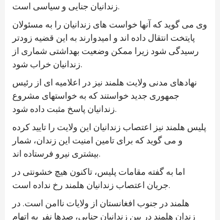
زندانیان جنایی و سیاسی است.
وی می گوید که آنها خواست های زندانیان را به مسئولان
پایتخت انتقال داده اند و امیدوارند به این قضیه زودتر
رسیدگی شود زیرا ممکن وضعیت بهداشتی شماری از
زندانیان خراب شود.
نهادهای مدنی ولایت هلمند نیز در اعلامیه ای از رئیس
جمهوری جدید خواستند که به خواستهای مشروع
زندانیان پاسخ مثبت داده شود.
پلیس هلمند نیز اعتصاب زندانیان این ولایت را تایید کرده
و می گوید که برای تامین امنیت این زندان، شمار
بیشتری نیرو فرستاده اند.
اما به گفته مقامات پلیس، تاکنون هیچ خشونتی در
جریان اعتصاب زندانیان هلمند رخ نداده است.
هلمند در جنوب افغانستان از ولایات ناامن است. در
زندان هلمند در بین زندانیان جنایی، صدها نفر به اتهام