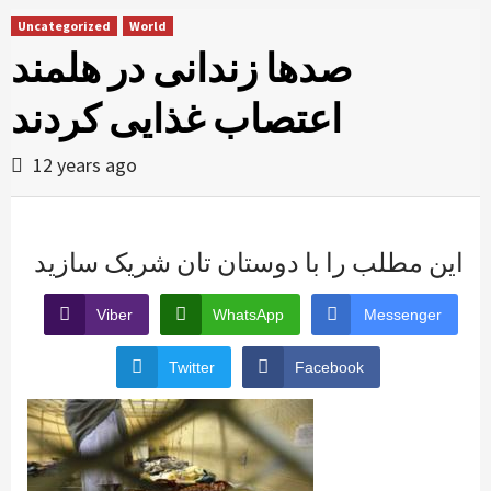
Uncategorized
World
صدها زندانی در هلمند
اعتصاب غذایی کردند
12 years ago
این مطلب را با دوستان تان شریک سازید
Viber
WhatsApp
Messenger
Twitter
Facebook