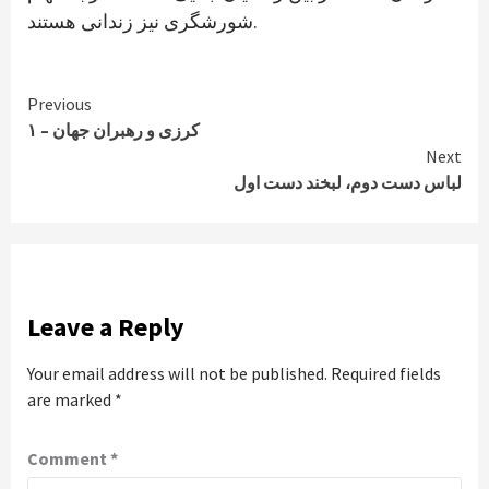
شورشگری نیز زندانی هستند.
Continue
Previous
کرزی و رهبران جهان – ۱
Reading
Next
لباس دست دوم، لبخند دست اول
Leave a Reply
Your email address will not be published.
Required fields
are marked
*
Comment
*