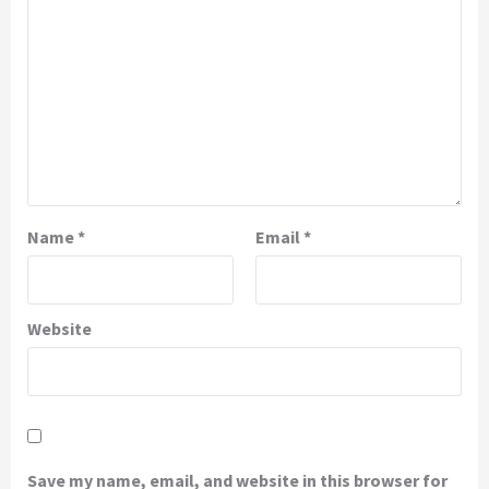
Name
*
Email
*
Website
Save my name, email, and website in this browser for