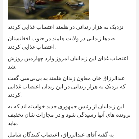
نزدیک به هزار زندانی در هلمند اعتصاب غذایی کردند
صدها زندانی در ولایت هلمند در جنوب افغانستان
اعتصاب غذایی کردند.
اعتصاب غذای این زندانیان امروز وارد چهارمین روزش
شد.
عبدالرزاق خان معاون زندان هلمند به بی‌بی‌سی گفت
که نزدیک به هزار زندانی در این زندان اعتصاب غذایی
کردند.
این زندانیان از رئیس جمهوری جدید خواسته اند که به
پرونده های آنها رسیدگی شود و در مجازات شان تخفیف
بیاید.
به گفته آقای عبدالرزاق، اعتصاب کنندگان شامل