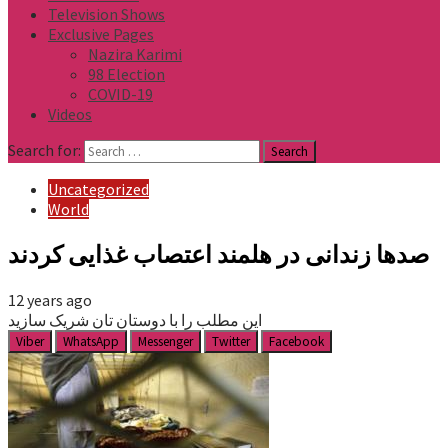
Television Shows
Exclusive Pages
Nazira Karimi
98 Election
COVID-19
Videos
Search for:
Uncategorized
World
صدها زندانی در هلمند اعتصاب غذایی کردند
12 years ago
این مطلب را با دوستان تان شریک سازید
Viber
WhatsApp
Messenger
Twitter
Facebook