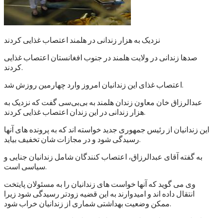
نزدیک به هزار زندانی در هلمند اعتصاب غذایی کردند
صدها زندانی در ولایت هلمند در جنوب افغانستان اعتصاب غذایی
کردند.
اعتصاب غذای این زندانیان امروز وارد چهارمین روزش شد.
عبدالرزاق خان معاون زندان هلمند به بی‌بی‌سی گفت که نزدیک به
هزار زندانی در این زندان اعتصاب غذایی کردند.
این زندانیان از رئیس جمهوری جدید خواسته اند که به پرونده های آنها
رسیدگی شود و در مجازات شان تخفیف بیاید.
به گفته آقای عبدالرزاق، اعتصاب کنندگان شامل زندانیان جنایی و
سیاسی است.
وی می گوید که آنها خواست های زندانیان را به مسئولان پایتخت
انتقال داده اند و امیدوارند به این قضیه زودتر رسیدگی شود زیرا
ممکن وضعیت بهداشتی شماری از زندانیان خراب شود.