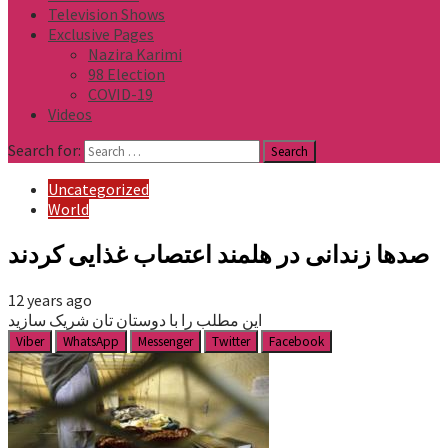
Television Shows
Exclusive Pages
Nazira Karimi
98 Election
COVID-19
Videos
Search for:
Uncategorized
World
صدها زندانی در هلمند اعتصاب غذایی کردند
12 years ago
این مطلب را با دوستان تان شریک سازید
Viber
WhatsApp
Messenger
Twitter
Facebook