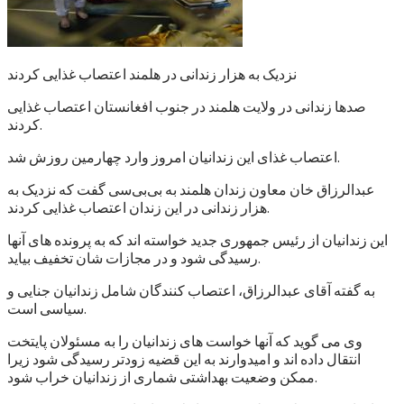
نزدیک به هزار زندانی در هلمند اعتصاب غذایی کردند
صدها زندانی در ولایت هلمند در جنوب افغانستان اعتصاب غذایی
کردند.
اعتصاب غذای این زندانیان امروز وارد چهارمین روزش شد.
عبدالرزاق خان معاون زندان هلمند به بی‌بی‌سی گفت که نزدیک به
هزار زندانی در این زندان اعتصاب غذایی کردند.
این زندانیان از رئیس جمهوری جدید خواسته اند که به پرونده های آنها
رسیدگی شود و در مجازات شان تخفیف بیاید.
به گفته آقای عبدالرزاق، اعتصاب کنندگان شامل زندانیان جنایی و
سیاسی است.
وی می گوید که آنها خواست های زندانیان را به مسئولان پایتخت
انتقال داده اند و امیدوارند به این قضیه زودتر رسیدگی شود زیرا
ممکن وضعیت بهداشتی شماری از زندانیان خراب شود.