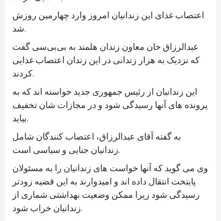
اعتصاب غذای این زندانیان امروز وارد چهارمین روزش
شد.
عبدالرزاق خان معاون زندان هلمند به بی‌بی‌سی گفت
که نزدیک به هزار زندانی در این زندان اعتصاب غذایی
کردند.
این زندانیان از رئیس جمهوری جدید خواسته اند که به
پرونده های آنها رسیدگی شود و در مجازات شان تخفیف
بیاید.
به گفته آقای عبدالرزاق، اعتصاب کنندگان شامل
زندانیان جنایی و سیاسی است.
وی می گوید که آنها خواست های زندانیان را به مسئولان
پایتخت انتقال داده اند و امیدوارند به این قضیه زودتر
رسیدگی شود زیرا ممکن وضعیت بهداشتی شماری از
زندانیان خراب شود.