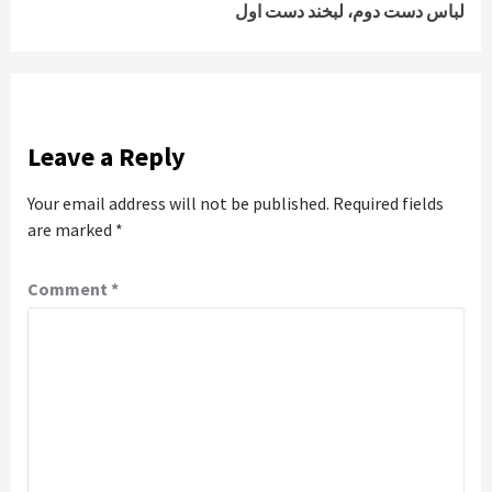
لباس دست دوم، لبخند دست اول
Leave a Reply
Your email address will not be published.
Required fields
are marked
*
Comment
*