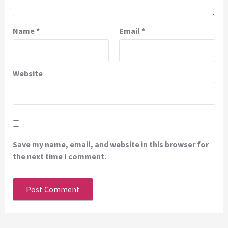
Name
*
Email
*
Website
Save my name, email, and website in this browser for
the next time I comment.