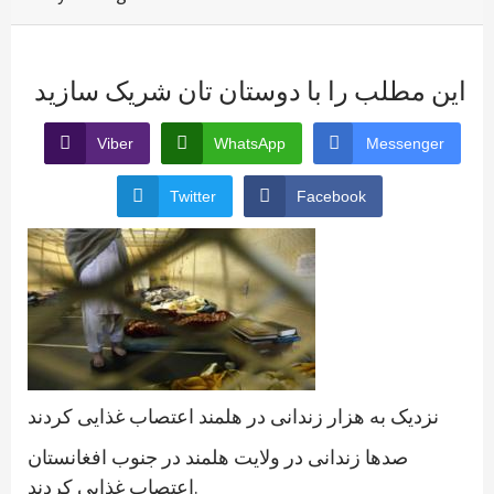
این مطلب را با دوستان تان شریک سازید
Viber
WhatsApp
Messenger
Twitter
Facebook
نزدیک به هزار زندانی در هلمند اعتصاب غذایی کردند
صدها زندانی در ولایت هلمند در جنوب افغانستان
اعتصاب غذایی کردند.