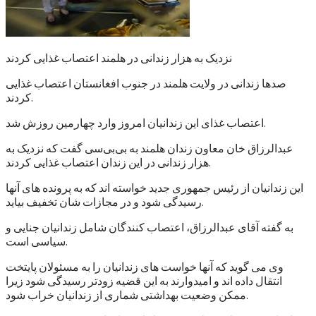
نزدیک به هزار زندانی در هلمند اعتصاب غذایی کردند
صدها زندانی در ولایت هلمند در جنوب افغانستان اعتصاب غذایی
کردند.
اعتصاب غذای این زندانیان امروز وارد چهارمین روزش شد.
عبدالرزاق خان معاون زندان هلمند به بی‌بی‌سی گفت که نزدیک به
هزار زندانی در این زندان اعتصاب غذایی کردند.
این زندانیان از رئیس جمهوری جدید خواسته اند که به پرونده های آنها
رسیدگی شود و در مجازات شان تخفیف بیاید.
به گفته آقای عبدالرزاق، اعتصاب کنندگان شامل زندانیان جنایی و
سیاسی است.
وی می گوید که آنها خواست های زندانیان را به مسئولان پایتخت
انتقال داده اند و امیدوارند به این قضیه زودتر رسیدگی شود زیرا
ممکن وضعیت بهداشتی شماری از زندانیان خراب شود.