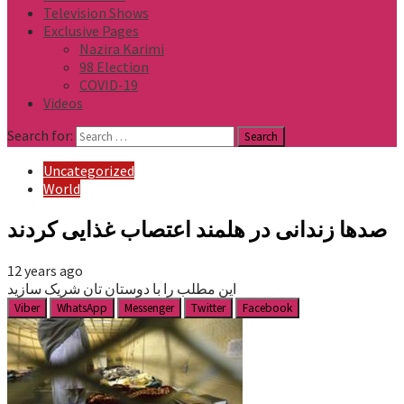
Television Shows
Exclusive Pages
Nazira Karimi
98 Election
COVID-19
Videos
Search for:
Uncategorized
World
صدها زندانی در هلمند اعتصاب غذایی کردند
12 years ago
این مطلب را با دوستان تان شریک سازید
Viber
WhatsApp
Messenger
Twitter
Facebook