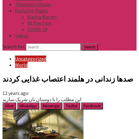
Television Shows
Exclusive Pages
Nazira Karimi
98 Election
COVID-19
Videos
Search for:
Uncategorized
World
صدها زندانی در هلمند اعتصاب غذایی کردند
12 years ago
این مطلب را با دوستان تان شریک سازید
Viber
WhatsApp
Messenger
Twitter
Facebook