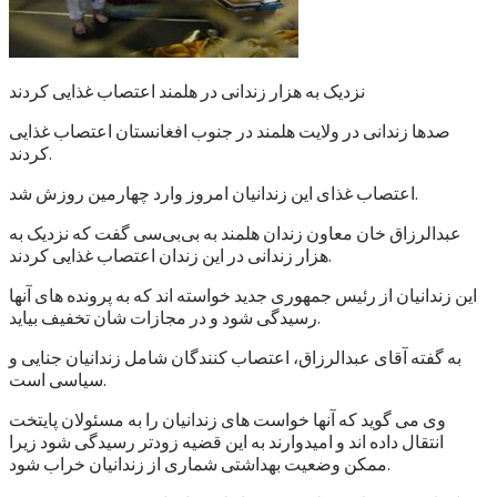
نزدیک به هزار زندانی در هلمند اعتصاب غذایی کردند
صدها زندانی در ولایت هلمند در جنوب افغانستان اعتصاب غذایی
کردند.
اعتصاب غذای این زندانیان امروز وارد چهارمین روزش شد.
عبدالرزاق خان معاون زندان هلمند به بی‌بی‌سی گفت که نزدیک به
هزار زندانی در این زندان اعتصاب غذایی کردند.
این زندانیان از رئیس جمهوری جدید خواسته اند که به پرونده های آنها
رسیدگی شود و در مجازات شان تخفیف بیاید.
به گفته آقای عبدالرزاق، اعتصاب کنندگان شامل زندانیان جنایی و
سیاسی است.
وی می گوید که آنها خواست های زندانیان را به مسئولان پایتخت
انتقال داده اند و امیدوارند به این قضیه زودتر رسیدگی شود زیرا
ممکن وضعیت بهداشتی شماری از زندانیان خراب شود.