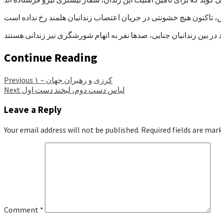
Continue Reading
کرزی و رهبران جهان – ۱
Previous
لباس دست دوم، لبخند دست اول
Next
Leave a Reply
Your email address will not be published.
Required fields are ma
Comment
*