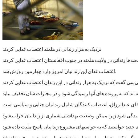
نزدیک به هزار زندانی در هلمند اعتصاب غذایی کردند
صدها زندانی در ولایت هلمند در جنوب افغانستان اعتصاب غذایی کردند.
اعتصاب غذای این زندانیان امروز وارد چهارمین روزش شد.