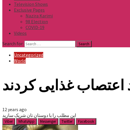
Television Shows
Exclusive Pages
Nazira Karimi
98 Election
COVID-19
Videos
Search for:
Uncategorized
World
 اعتصاب غذایی کردند
12 years ago
این مطلب را با دوستان تان شریک سازید
Viber
WhatsApp
Messenger
Twitter
Facebook