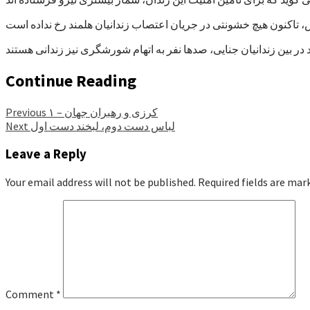
Continue Reading
کرزی و رهبران جهان – ۱
Previous
لباس دست دوم، لبخند دست اول
Next
Leave a Reply
Your email address will not be published.
Required fields are ma
Comment
*