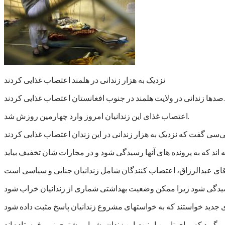
نزدیک به هزار زندانی در هلمند اعتصاب غذایی کردند
صدها زندانی در ولایت هلمند در جنوب افغانستان اعتصاب غذایی کردند.
اعتصاب غذای این زندانیان امروز وارد چهارمین روزش شد.