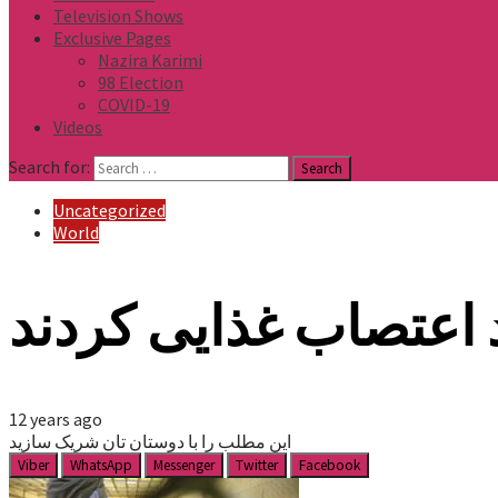
Television Shows
Exclusive Pages
Nazira Karimi
98 Election
COVID-19
Videos
Search for:
Uncategorized
World
 اعتصاب غذایی کردند
12 years ago
این مطلب را با دوستان تان شریک سازید
Viber
WhatsApp
Messenger
Twitter
Facebook