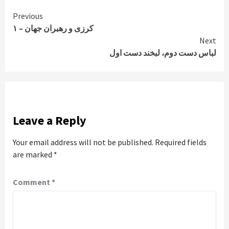
Continue
Previous
کرزی و رهبران جهان – ۱
Reading
Next
لباس دست دوم، لبخند دست اول
Leave a Reply
Your email address will not be published.
Required fields
are marked
*
Comment
*