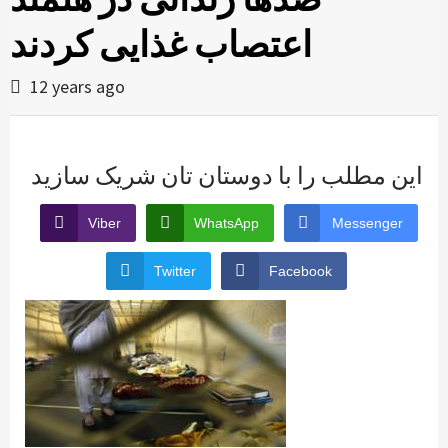
اعتصاب غذایی کردند
12 years ago
این مطلب را با دوستان تان شریک سازید
Viber
WhatsApp
Messenger
Twitter
Facebook