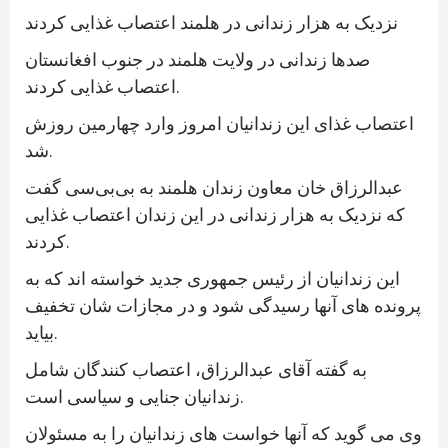
نزدیک به هزار زندانی در هلمند اعتصاب غذایی کردند
صدها زندانی در ولایت هلمند در جنوب افغانستان
اعتصاب غذایی کردند.
اعتصاب غذای این زندانیان امروز وارد چهارمین روزش
شد.
عبدالرزاق خان معاون زندان هلمند به بی‌بی‌سی گفت
که نزدیک به هزار زندانی در این زندان اعتصاب غذایی
کردند.
این زندانیان از رئیس جمهوری جدید خواسته اند که به
پرونده های آنها رسیدگی شود و در مجازات شان تخفیف
بیاید.
به گفته آقای عبدالرزاق، اعتصاب کنندگان شامل
زندانیان جنایی و سیاسی است.
وی می گوید که آنها خواست های زندانیان را به مسئولان