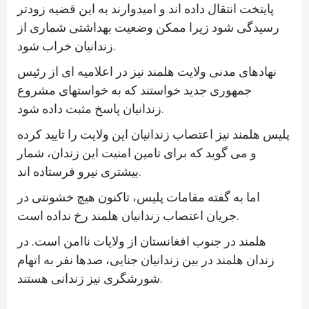
پایتخت انتقال داده اند و امیدوارند به این قضیه زودتر
رسیدگی شود زیرا ممکن وضعیت بهداشتی شماری از
زندانیان خراب شود.
نهادهای مدنی ولایت هلمند نیز در اعلامیه ای از رئیس
جمهوری جدید خواستند که به خواستهای مشروع
زندانیان پاسخ مثبت داده شود.
پلیس هلمند نیز اعتصاب زندانیان این ولایت را تایید کرده
و می گوید که برای تامین امنیت این زندان، شمار
بیشتری نیرو فرستاده اند.
اما به گفته مقامات پلیس، تاکنون هیچ خشونتی در
جریان اعتصاب زندانیان هلمند رخ نداده است.
هلمند در جنوب افغانستان از ولایات ناامن است. در
زندان هلمند در بین زندانیان جنایی، صدها نفر به اتهام
شورشگری نیز زندانی هستند.