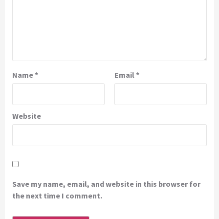
Name
*
Email
*
Website
Save my name, email, and website in this browser for
the next time I comment.