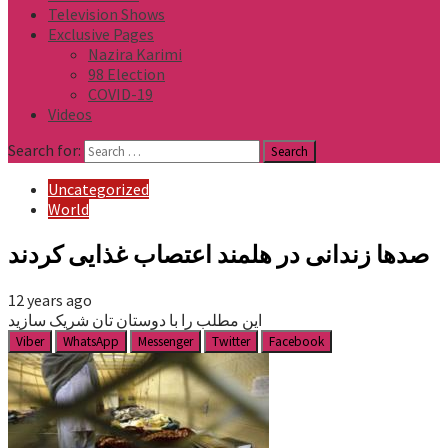
Television Shows
Exclusive Pages
Nazira Karimi
98 Election
COVID-19
Videos
Search for:
Uncategorized
World
صدها زندانی در هلمند اعتصاب غذایی کردند
12 years ago
این مطلب را با دوستان تان شریک سازید
Viber
WhatsApp
Messenger
Twitter
Facebook