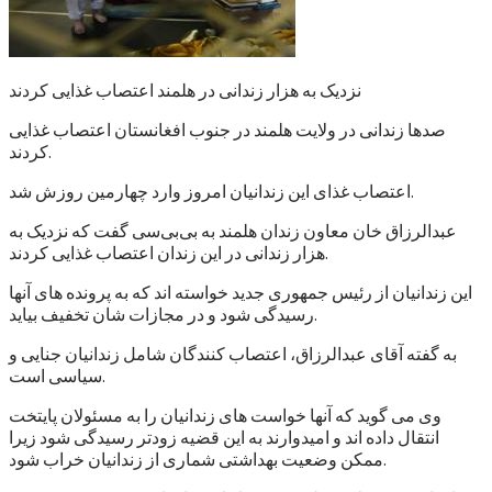
نزدیک به هزار زندانی در هلمند اعتصاب غذایی کردند
صدها زندانی در ولایت هلمند در جنوب افغانستان اعتصاب غذایی
کردند.
اعتصاب غذای این زندانیان امروز وارد چهارمین روزش شد.
عبدالرزاق خان معاون زندان هلمند به بی‌بی‌سی گفت که نزدیک به
هزار زندانی در این زندان اعتصاب غذایی کردند.
این زندانیان از رئیس جمهوری جدید خواسته اند که به پرونده های آنها
رسیدگی شود و در مجازات شان تخفیف بیاید.
به گفته آقای عبدالرزاق، اعتصاب کنندگان شامل زندانیان جنایی و
سیاسی است.
وی می گوید که آنها خواست های زندانیان را به مسئولان پایتخت
انتقال داده اند و امیدوارند به این قضیه زودتر رسیدگی شود زیرا
ممکن وضعیت بهداشتی شماری از زندانیان خراب شود.