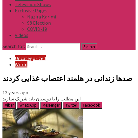
Television Shows
Exclusive Pages
Nazira Karimi
98 Election
COVID-19
Videos
Search for:
Uncategorized
World
صدها زندانی در هلمند اعتصاب غذایی کردند
12 years ago
این مطلب را با دوستان تان شریک سازید
Viber
WhatsApp
Messenger
Twitter
Facebook