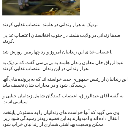
نزدیک به هزار زندانی در هلمند اعتصاب غذایی کردند
صدها زندانی در ولایت هلمند در جنوب افغانستان اعتصاب غذایی
کردند.
اعتصاب غذای این زندانیان امروز وارد چهارمین روزش شد.
عبدالرزاق خان معاون زندان هلمند به بی‌بی‌سی گفت که نزدیک به
هزار زندانی در این زندان اعتصاب غذایی کردند.
این زندانیان از رئیس جمهوری جدید خواسته اند که به پرونده های آنها
رسیدگی شود و در مجازات شان تخفیف بیاید.
به گفته آقای عبدالرزاق، اعتصاب کنندگان شامل زندانیان جنایی و
سیاسی است.
وی می گوید که آنها خواست های زندانیان را به مسئولان پایتخت
انتقال داده اند و امیدوارند به این قضیه زودتر رسیدگی شود زیرا
ممکن وضعیت بهداشتی شماری از زندانیان خراب شود.