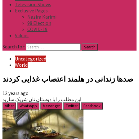
Television Shows
Exclusive Pages
Nazira Karimi
98 Election
COVID-19
Videos
Search for:
Uncategorized
World
صدها زندانی در هلمند اعتصاب غذایی کردند
12 years ago
این مطلب را با دوستان تان شریک سازید
Viber
WhatsApp
Messenger
Twitter
Facebook