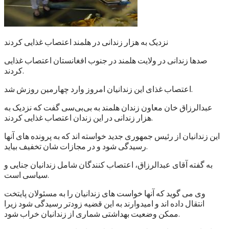
نزدیک به هزار زندانی در هلمند اعتصاب غذایی کردند
صدها زندانی در ولایت هلمند در جنوب افغانستان اعتصاب غذایی
کردند.
اعتصاب غذای این زندانیان امروز وارد چهارمین روزش شد.
عبدالرزاق خان معاون زندان هلمند به بی‌بی‌سی گفت که نزدیک به
هزار زندانی در این زندان اعتصاب غذایی کردند.
این زندانیان از رئیس جمهوری جدید خواسته اند که به پرونده های آنها
رسیدگی شود و در مجازات شان تخفیف بیاید.
به گفته آقای عبدالرزاق، اعتصاب کنندگان شامل زندانیان جنایی و
سیاسی است.
وی می گوید که آنها خواست های زندانیان را به مسئولان پایتخت
انتقال داده اند و امیدوارند به این قضیه زودتر رسیدگی شود زیرا
ممکن وضعیت بهداشتی شماری از زندانیان خراب شود.