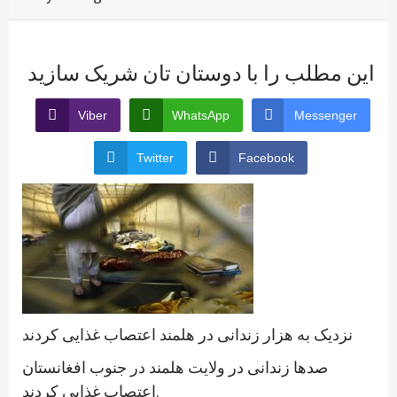
این مطلب را با دوستان تان شریک سازید
Viber
WhatsApp
Messenger
Twitter
Facebook
نزدیک به هزار زندانی در هلمند اعتصاب غذایی کردند
صدها زندانی در ولایت هلمند در جنوب افغانستان
اعتصاب غذایی کردند.