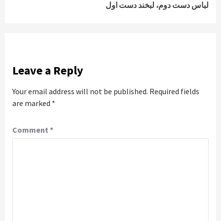
لباس دست دوم، لبخند دست اول
Leave a Reply
Your email address will not be published.
Required fields
are marked
*
Comment
*