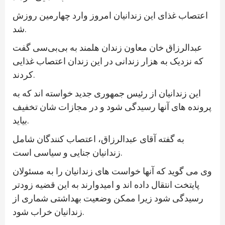
اعتصاب غذای این زندانیان امروز وارد چهارمین روزش
شد.
عبدالرزاق خان معاون زندان هلمند به بی‌بی‌سی گفت
که نزدیک به هزار زندانی در این زندان اعتصاب غذایی
کردند.
این زندانیان از رئیس جمهوری جدید خواسته اند که به
پرونده های آنها رسیدگی شود و در مجازات شان تخفیف
بیاید.
به گفته آقای عبدالرزاق، اعتصاب کنندگان شامل
زندانیان جنایی و سیاسی است.
وی می گوید که آنها خواست های زندانیان را به مسئولان
پایتخت انتقال داده اند و امیدوارند به این قضیه زودتر
رسیدگی شود زیرا ممکن وضعیت بهداشتی شماری از
زندانیان خراب شود.