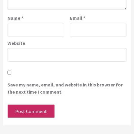
Name
*
Email
*
Website
Save my name, email, and website in this browser for
the next time I comment.