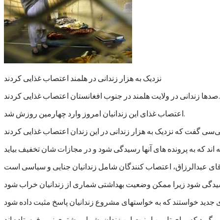
نزدیک به هزار زندانی در هلمند اعتصاب غذایی کردند
صدها زندانی در ولایت هلمند در جنوب افغانستان اعتصاب غذایی کردند.
اعتصاب غذای این زندانیان امروز وارد چهارمین روزش شد.