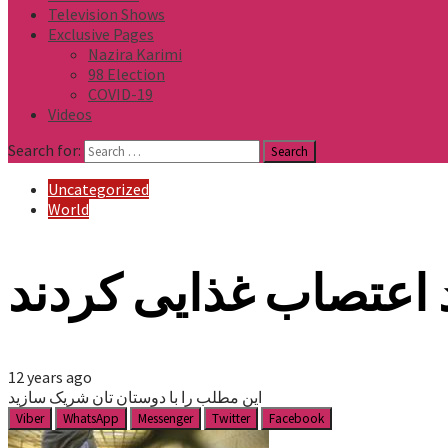
Television Shows
Exclusive Pages
Nazira Karimi
98 Election
COVID-19
Videos
Search for:
Uncategorized
World
 اعتصاب غذایی کردند
12 years ago
این مطلب را با دوستان تان شریک سازید
Viber
WhatsApp
Messenger
Twitter
Facebook