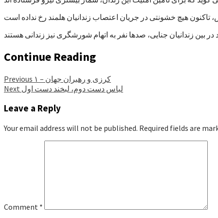
Continue Reading
کرزی و رهبران جهان – ۱
Previous
لباس دست دوم، لبخند دست اول
Next
Leave a Reply
Your email address will not be published.
Required fields are ma
Comment
*