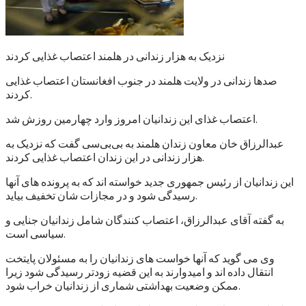
نزدیک به هزار زندانی در هلمند اعتصاب غذایی کردند
صدها زندانی در ولایت هلمند در جنوب افغانستان اعتصاب غذایی
کردند.
اعتصاب غذای این زندانیان امروز وارد چهارمین روزش شد.
عبدالرزاق خان معاون زندان هلمند به بی‌بی‌سی گفت که نزدیک به
هزار زندانی در این زندان اعتصاب غذایی کردند.
این زندانیان از رئیس جمهوری جدید خواسته اند که به پرونده های آنها
رسیدگی شود و در مجازات شان تخفیف بیاید.
به گفته آقای عبدالرزاق، اعتصاب کنندگان شامل زندانیان جنایی و
سیاسی است.
وی می گوید که آنها خواست های زندانیان را به مسئولان پایتخت
انتقال داده اند و امیدوارند به این قضیه زودتر رسیدگی شود زیرا
ممکن وضعیت بهداشتی شماری از زندانیان خراب شود.