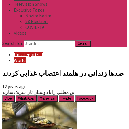
Television Shows
Exclusive Pages
Nazira Karimi
98 Election
COVID-19
Videos
Search for:
Uncategorized
World
صدها زندانی در هلمند اعتصاب غذایی کردند
12 years ago
این مطلب را با دوستان تان شریک سازید
Viber
WhatsApp
Messenger
Twitter
Facebook