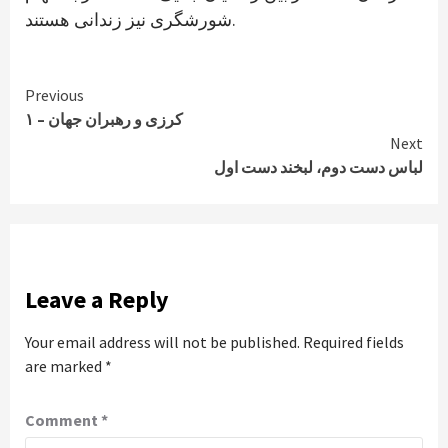
شورشگری نیز زندانی هستند.
Continue
Previous
کرزی و رهبران جهان – ۱
Reading
Next
لباس دست دوم، لبخند دست اول
Leave a Reply
Your email address will not be published.
Required fields
are marked
*
Comment
*