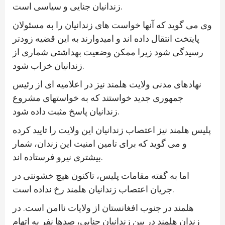
زندانیان جنایی و سیاسی است.
وی می گوید که آنها خواست های زندانیان را به مسئولان
پایتخت انتقال داده اند و امیدوارند به این قضیه زودتر
رسیدگی شود زیرا ممکن وضعیت بهداشتی شماری از
زندانیان خراب شود.
نهادهای مدنی ولایت هلمند نیز در اعلامیه ای از رئیس
جمهوری جدید خواستند که به خواستهای مشروع
زندانیان پاسخ مثبت داده شود.
پلیس هلمند نیز اعتصاب زندانیان این ولایت را تایید کرده
و می گوید که برای تامین امنیت این زندان، شمار
بیشتری نیرو فرستاده اند.
اما به گفته مقامات پلیس، تاکنون هیچ خشونتی در
جریان اعتصاب زندانیان هلمند رخ نداده است.
هلمند در جنوب افغانستان از ولایات ناامن است. در
زندان هلمند در بین زندانیان جنایی، صدها نفر به اتهام