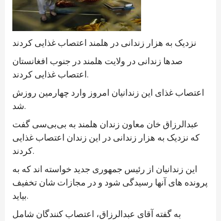
نزدیک به هزار زندانی در هلمند اعتصاب غذایی کردند
صدها زندانی در ولایت هلمند در جنوب افغانستان
اعتصاب غذایی کردند.
اعتصاب غذای این زندانیان امروز وارد چهارمین روزش
شد.
عبدالرزاق خان معاون زندان هلمند به بی‌بی‌سی گفت
که نزدیک به هزار زندانی در این زندان اعتصاب غذایی
کردند.
این زندانیان از رئیس جمهوری جدید خواسته اند که به
پرونده های آنها رسیدگی شود و در مجازات شان تخفیف
بیاید.
به گفته آقای عبدالرزاق، اعتصاب کنندگان شامل