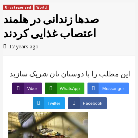
Uncategorized
World
صدها زندانی در هلمند
اعتصاب غذایی کردند
12 years ago
این مطلب را با دوستان تان شریک سازید
Viber
WhatsApp
Messenger
Twitter
Facebook