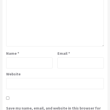
Name
*
Email
*
Website
Save my name, email, and website in this browser for