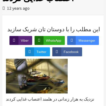
12 years ago
این مطلب را با دوستان تان شریک سازید
Viber
WhatsApp
Messenger
Twitter
Facebook
نزدیک به هزار زندانی در هلمند اعتصاب غذایی کردند