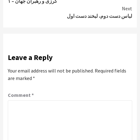
کرزی و رهبران جهان – ۱
Reading
Next
لباس دست دوم، لبخند دست اول
Leave a Reply
Your email address will not be published.
Required fields
are marked
*
Comment
*