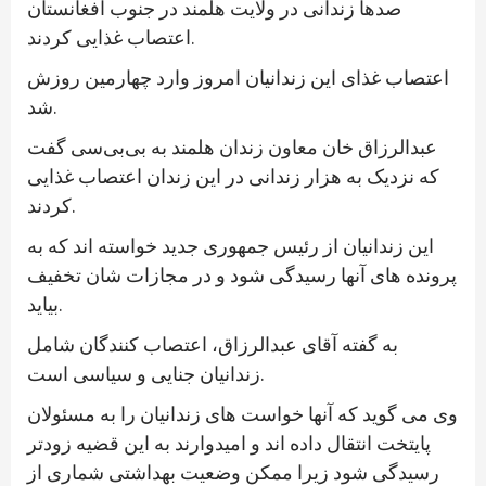
صدها زندانی در ولایت هلمند در جنوب افغانستان
اعتصاب غذایی کردند.
اعتصاب غذای این زندانیان امروز وارد چهارمین روزش
شد.
عبدالرزاق خان معاون زندان هلمند به بی‌بی‌سی گفت
که نزدیک به هزار زندانی در این زندان اعتصاب غذایی
کردند.
این زندانیان از رئیس جمهوری جدید خواسته اند که به
پرونده های آنها رسیدگی شود و در مجازات شان تخفیف
بیاید.
به گفته آقای عبدالرزاق، اعتصاب کنندگان شامل
زندانیان جنایی و سیاسی است.
وی می گوید که آنها خواست های زندانیان را به مسئولان
پایتخت انتقال داده اند و امیدوارند به این قضیه زودتر
رسیدگی شود زیرا ممکن وضعیت بهداشتی شماری از