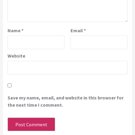
Name
*
Email
*
Website
Save my name, email, and website in this browser for
the next time I comment.