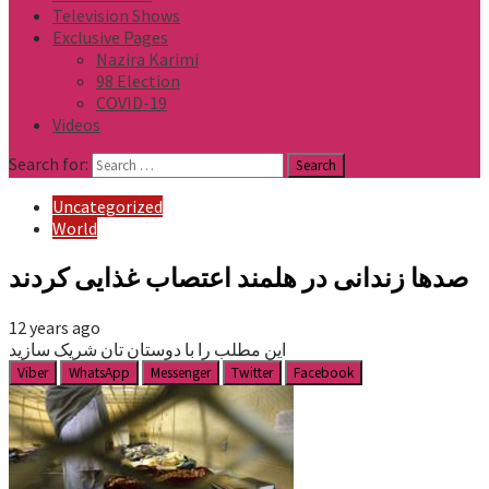
Television Shows
Exclusive Pages
Nazira Karimi
98 Election
COVID-19
Videos
Search for:
Uncategorized
World
صدها زندانی در هلمند اعتصاب غذایی کردند
12 years ago
این مطلب را با دوستان تان شریک سازید
Viber
WhatsApp
Messenger
Twitter
Facebook