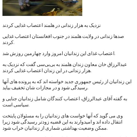
نزدیک به هزار زندانی در هلمند اعتصاب غذایی کردند
صدها زندانی در ولایت هلمند در جنوب افغانستان اعتصاب غذایی
کردند.
اعتصاب غذای این زندانیان امروز وارد چهارمین روزش شد.
عبدالرزاق خان معاون زندان هلمند به بی‌بی‌سی گفت که نزدیک به
هزار زندانی در این زندان اعتصاب غذایی کردند.
این زندانیان از رئیس جمهوری جدید خواسته اند که به پرونده های آنها
رسیدگی شود و در مجازات شان تخفیف بیاید.
به گفته آقای عبدالرزاق، اعتصاب کنندگان شامل زندانیان جنایی و
سیاسی است.
وی می گوید که آنها خواست های زندانیان را به مسئولان پایتخت
انتقال داده اند و امیدوارند به این قضیه زودتر رسیدگی شود زیرا
ممکن وضعیت بهداشتی شماری از زندانیان خراب شود.