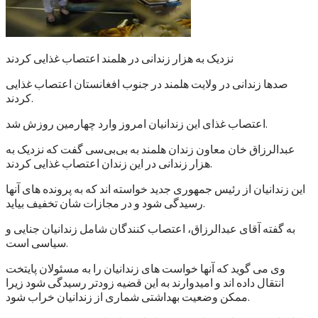
نزدیک به هزار زندانی در هلمند اعتصاب غذایی کردند
صدها زندانی در ولایت هلمند در جنوب افغانستان اعتصاب غذایی
کردند.
اعتصاب غذای این زندانیان امروز وارد چهارمین روزش شد.
عبدالرزاق خان معاون زندان هلمند به بی‌بی‌سی گفت که نزدیک به
هزار زندانی در این زندان اعتصاب غذایی کردند.
این زندانیان از رئیس جمهوری جدید خواسته اند که به پرونده های آنها
رسیدگی شود و در مجازات شان تخفیف بیاید.
به گفته آقای عبدالرزاق، اعتصاب کنندگان شامل زندانیان جنایی و
سیاسی است.
وی می گوید که آنها خواست های زندانیان را به مسئولان پایتخت
انتقال داده اند و امیدوارند به این قضیه زودتر رسیدگی شود زیرا
ممکن وضعیت بهداشتی شماری از زندانیان خراب شود.