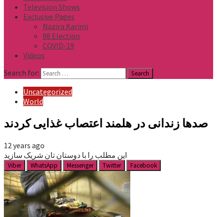
Television Shows
Exclusive Pages
Nazira Karimi
98 Election
COVID-19
Videos
Search for:
Uncategorized
World
صدها زندانی در هلمند اعتصاب غذایی کردند
12 years ago
این مطلب را با دوستان تان شریک سازید
Viber
WhatsApp
Messenger
Twitter
Facebook