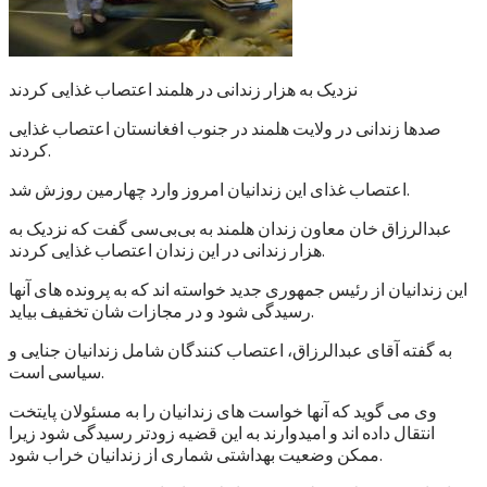
نزدیک به هزار زندانی در هلمند اعتصاب غذایی کردند
صدها زندانی در ولایت هلمند در جنوب افغانستان اعتصاب غذایی
کردند.
اعتصاب غذای این زندانیان امروز وارد چهارمین روزش شد.
عبدالرزاق خان معاون زندان هلمند به بی‌بی‌سی گفت که نزدیک به
هزار زندانی در این زندان اعتصاب غذایی کردند.
این زندانیان از رئیس جمهوری جدید خواسته اند که به پرونده های آنها
رسیدگی شود و در مجازات شان تخفیف بیاید.
به گفته آقای عبدالرزاق، اعتصاب کنندگان شامل زندانیان جنایی و
سیاسی است.
وی می گوید که آنها خواست های زندانیان را به مسئولان پایتخت
انتقال داده اند و امیدوارند به این قضیه زودتر رسیدگی شود زیرا
ممکن وضعیت بهداشتی شماری از زندانیان خراب شود.