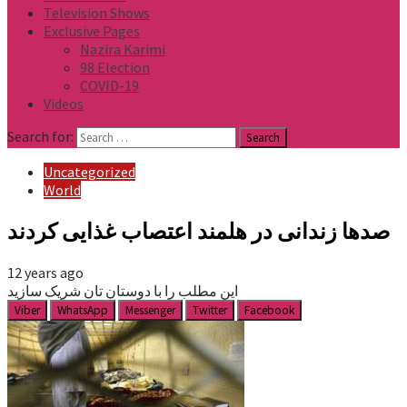
Television Shows
Exclusive Pages
Nazira Karimi
98 Election
COVID-19
Videos
Search for:
Uncategorized
World
صدها زندانی در هلمند اعتصاب غذایی کردند
12 years ago
این مطلب را با دوستان تان شریک سازید
Viber
WhatsApp
Messenger
Twitter
Facebook