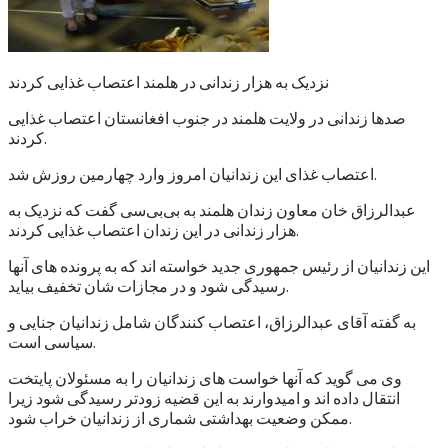
نزدیک به هزار زندانی در هلمند اعتصاب غذایی کردند
صدها زندانی در ولایت هلمند در جنوب افغانستان اعتصاب غذایی
کردند.
اعتصاب غذای این زندانیان امروز وارد چهارمین روزش شد.
عبدالرزاق خان معاون زندان هلمند به بی‌بی‌سی گفت که نزدیک به
هزار زندانی در این زندان اعتصاب غذایی کردند.
این زندانیان از رئیس جمهوری جدید خواسته اند که به پرونده های آنها
رسیدگی شود و در مجازات شان تخفیف بیاید.
به گفته آقای عبدالرزاق، اعتصاب کنندگان شامل زندانیان جنایی و
سیاسی است.
وی می گوید که آنها خواست های زندانیان را به مسئولان پایتخت
انتقال داده اند و امیدوارند به این قضیه زودتر رسیدگی شود زیرا
ممکن وضعیت بهداشتی شماری از زندانیان خراب شود.