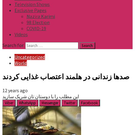
Television Shows
Exclusive Pages
Nazira Karimi
98 Election
COVID-19
Videos
Search for:
Uncategorized
World
صدها زندانی در هلمند اعتصاب غذایی کردند
12 years ago
این مطلب را با دوستان تان شریک سازید
Viber
WhatsApp
Messenger
Twitter
Facebook