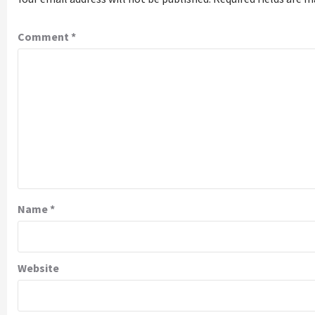
Comment
*
Name
*
Website