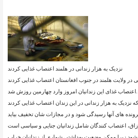
نزدیک به هزار زندانی در هلمند اعتصاب غذایی کردند
اعتصاب غذای این زندانیان امروز وارد چهارمین روزش شد.
دگی شود زیرا ممکن وضعیت بهداشتی شماری از زندانیان خراب