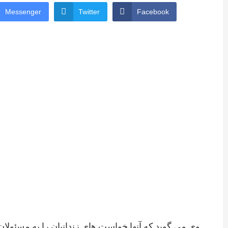
Messenger
Twitter
Facebook
وی می گوید که آنها خواست های زندانیان را به مسئولان