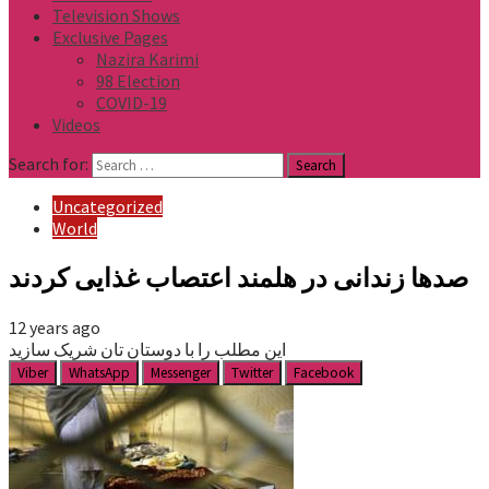
Television Shows
Exclusive Pages
Nazira Karimi
98 Election
COVID-19
Videos
Search for:
Uncategorized
World
صدها زندانی در هلمند اعتصاب غذایی کردند
12 years ago
این مطلب را با دوستان تان شریک سازید
Viber
WhatsApp
Messenger
Twitter
Facebook