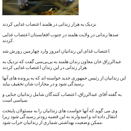
نزدیک به هزار زندانی در هلمند اعتصاب غذایی کردند
صدها زندانی در ولایت هلمند در جنوب افغانستان اعتصاب غذایی
کردند.
اعتصاب غذای این زندانیان امروز وارد چهارمین روزش شد.
عبدالرزاق خان معاون زندان هلمند به بی‌بی‌سی گفت که نزدیک به
هزار زندانی در این زندان اعتصاب غذایی کردند.
این زندانیان از رئیس جمهوری جدید خواسته اند که به پرونده های آنها
رسیدگی شود و در مجازات شان تخفیف بیاید.
به گفته آقای عبدالرزاق، اعتصاب کنندگان شامل زندانیان جنایی و
سیاسی است.
وی می گوید که آنها خواست های زندانیان را به مسئولان پایتخت
انتقال داده اند و امیدوارند به این قضیه زودتر رسیدگی شود زیرا
ممکن وضعیت بهداشتی شماری از زندانیان خراب شود.