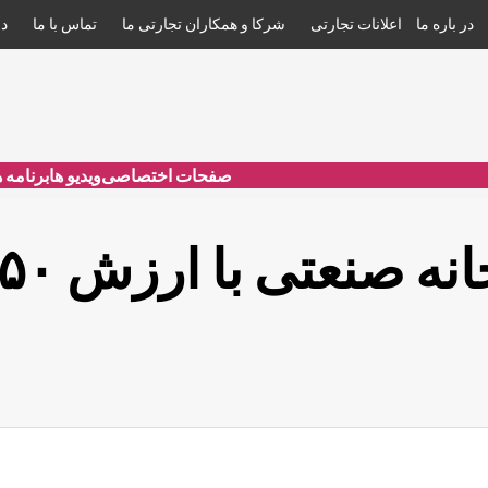
در باره ما
اعلانات تجارتی
شرکا و همکاران تجارتی ما
تماس با ما
د
صفحات اختصاصی
ویدیو ها
برنامه 