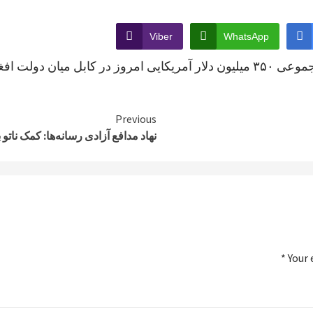
Viber
WhatsApp
Previous
نهاد مدافع آزادی رسانه‌ها: کمک نا
*
Your 