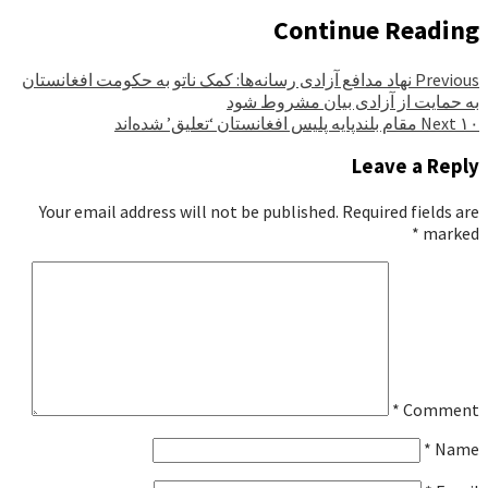
Continue Reading
Previous
نهاد مدافع آزادی رسانه‌ها: کمک ناتو به حکومت افغانستان
به حمایت از آزادی بیان مشروط شود
۱۰ مقام بلند‌پایه پلیس افغانستان ‘تعلیق’ شده‌اند
Next
Leave a Reply
Your email address will not be published.
Required fields are
*
marked
*
Comment
*
Name